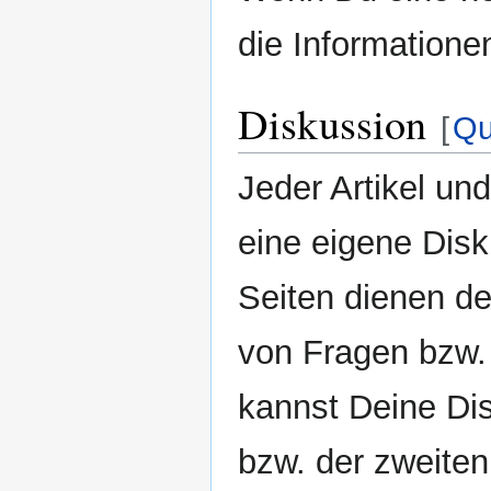
die Informatione
Diskussion
[
Qu
Jeder Artikel un
eine eigene Disk
Seiten dienen d
von Fragen bzw.
kannst Deine Dis
bzw. der zweiten