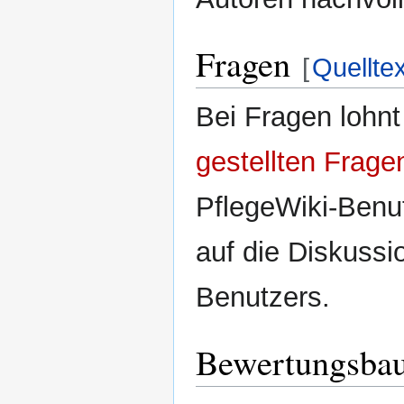
Fragen
[
Quellte
Bei Fragen lohnt
gestellten Frage
PflegeWiki-Benut
auf die Diskuss
Benutzers.
Bewertungsbau